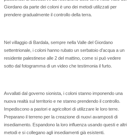
Giordano da parte dei coloni è uno dei metodi utilizzati per
prendere gradualmente il controllo della terra.
Nel villaggio di Bardala, sempre nella Valle del Giordano
settentrionale, i coloni hanno rubato un serbatoio d’acqua a un
residente palestinese alle 2 del mattino, come si può vedere
sotto dal fotogramma di un video che testimonia il furto.
Avvallati dal governo sionista, i coloni stanno imponendo una
nuova realtà sul territorio e ne stanno prendendo il controllo.
Impediscono a pastori e agricoltori di utilizzare le loro terre.
Preparano il terreno per la creazione di nuovi avamposti di
insediamento. Espandono la loro influenza usando questi e altri
metodi e si collegano agli insediamenti già esistenti.