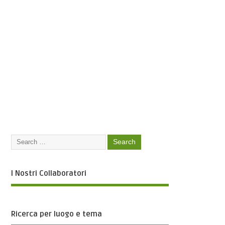
I Nostri Collaboratori
Ricerca per luogo e tema