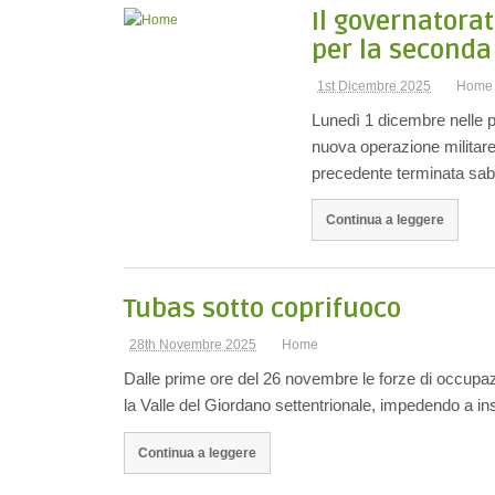
Il governatora
per la seconda
1st Dicembre 2025
Home
Lunedì 1 dicembre nelle p
nuova operazione militare
precedente terminata sa
Continua a leggere
Tubas sotto coprifuoco
28th Novembre 2025
Home
Dalle prime ore del 26 novembre le forze di occupazi
la Valle del Giordano settentrionale, impedendo a in
Continua a leggere