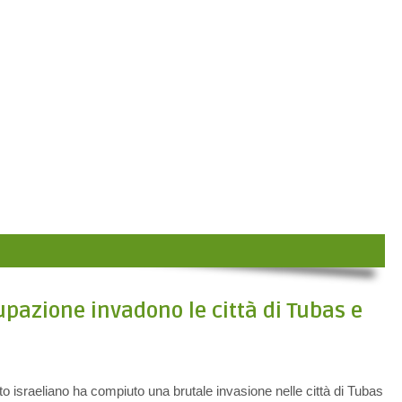
upazione invadono le città di Tubas e
o israeliano ha compiuto una brutale invasione nelle città di Tubas