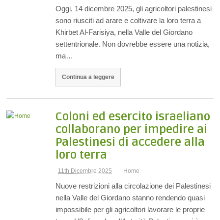
Oggi, 14 dicembre 2025, gli agricoltori palestinesi
sono riusciti ad arare e coltivare la loro terra a
Khirbet Al-Farisiya, nella Valle del Giordano
settentrionale. Non dovrebbe essere una notizia,
ma…
Continua a leggere
Coloni ed esercito israeliano
collaborano per impedire ai
Palestinesi di accedere alla
loro terra
11th Dicembre 2025
Home
Nuove restrizioni alla circolazione dei Palestinesi
nella Valle del Giordano stanno rendendo quasi
impossibile per gli agricoltori lavorare le proprie