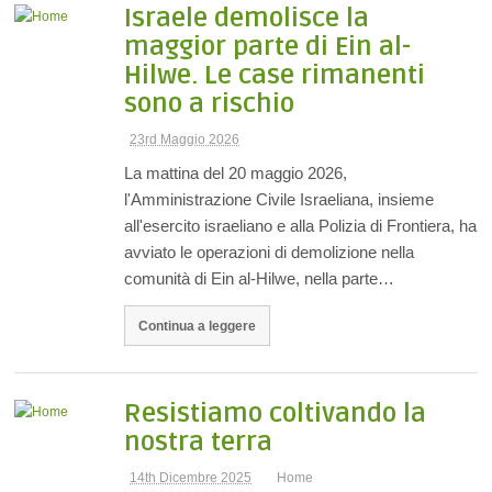
Israele demolisce la
maggior parte di Ein al-
Hilwe. Le case rimanenti
sono a rischio
23rd Maggio 2026
La mattina del 20 maggio 2026,
l'Amministrazione Civile Israeliana, insieme
all'esercito israeliano e alla Polizia di Frontiera, ha
avviato le operazioni di demolizione nella
comunità di Ein al-Hilwe, nella parte…
Continua a leggere
Resistiamo coltivando la
nostra terra
14th Dicembre 2025
Home