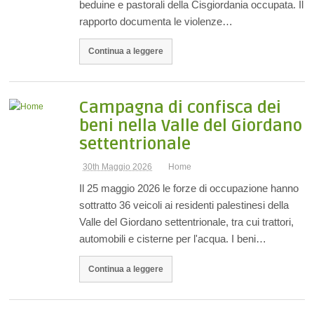
beduine e pastorali della Cisgiordania occupata. Il
rapporto documenta le violenze…
Continua a leggere
Campagna di confisca dei
beni nella Valle del Giordano
settentrionale
30th Maggio 2026
Home
Il 25 maggio 2026 le forze di occupazione hanno
sottratto 36 veicoli ai residenti palestinesi della
Valle del Giordano settentrionale, tra cui trattori,
automobili e cisterne per l'acqua. I beni…
Continua a leggere