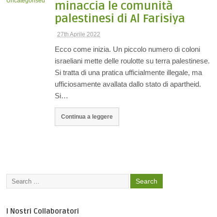
minaccia le comunità
palestinesi di Al Farisiya
27th Aprile 2022
Ecco come inizia. Un piccolo numero di coloni
israeliani mette delle roulotte su terra palestinese.
Si tratta di una pratica ufficialmente illegale, ma
ufficiosamente avallata dallo stato di apartheid.
Si…
Continua a leggere
I Nostri Collaboratori