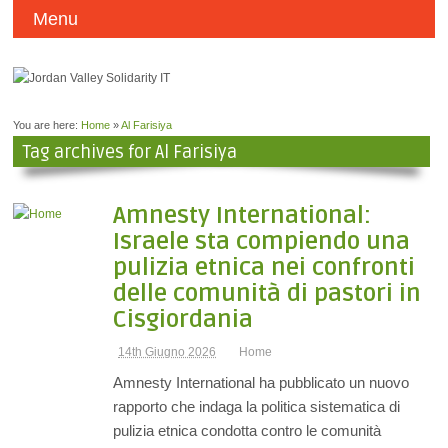
Menu
You are here:
Home
»
Al Farisiya
Tag archives for Al Farisiya
Amnesty International:
Israele sta compiendo una
pulizia etnica nei confronti
delle comunità di pastori in
Cisgiordania
14th Giugno 2026
Home
Amnesty International ha pubblicato un nuovo
rapporto che indaga la politica sistematica di
pulizia etnica condotta contro le comunità