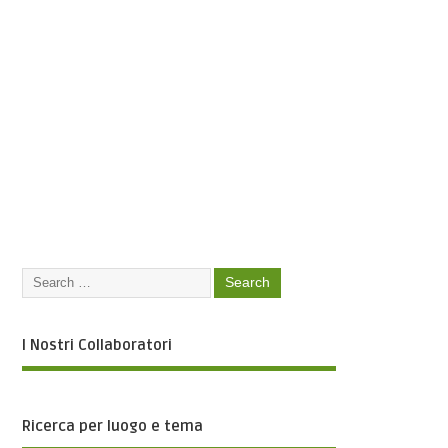
I Nostri Collaboratori
Ricerca per luogo e tema