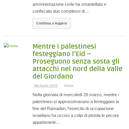
amministrazione civile ha smantellato e
confiscato due complessi di…
Continua a leggere
Mentre i palestinesi
festeggiano l’Eid –
Proseguono senza sosta gli
attacchi nel nord della Valle
del Giordano
4th Aprile 2025
Home
Nella giornata di mercoledì 26 marzo, mentre i
palestinesi si approssimavano a festeggiare la
fine del Ramadan, l'esercito di occupazione
israeliano ha ucciso a colpi di pistola le pecore
appartenenti…