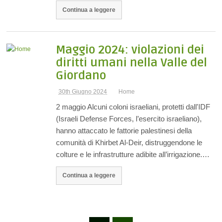
Continua a leggere
Maggio 2024: violazioni dei
diritti umani nella Valle del
Giordano
30th Giugno 2024
Home
2 maggio Alcuni coloni israeliani, protetti dall'IDF
(Israeli Defense Forces, l’esercito israeliano),
hanno attaccato le fattorie palestinesi della
comunità di Khirbet Al-Deir, distruggendone le
colture e le infrastrutture adibite all’irrigazione.…
Continua a leggere