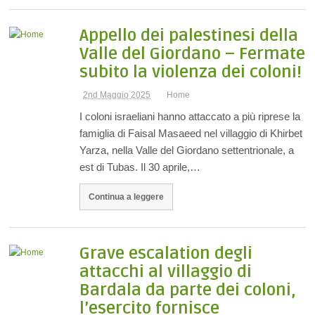
Appello dei palestinesi della
Valle del Giordano – Fermate
subito la violenza dei coloni!
2nd Maggio 2025
Home
I coloni israeliani hanno attaccato a più riprese la
famiglia di Faisal Masaeed nel villaggio di Khirbet
Yarza, nella Valle del Giordano settentrionale, a
est di Tubas. Il 30 aprile,…
Continua a leggere
Grave escalation degli
attacchi al villaggio di
Bardala da parte dei coloni,
l’esercito fornisce