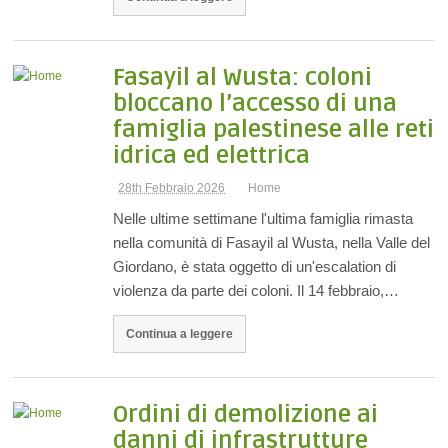
Fasayil al Wusta: coloni
bloccano l’accesso di una
famiglia palestinese alle reti
idrica ed elettrica
28th Febbraio 2026
Home
Nelle ultime settimane l'ultima famiglia rimasta
nella comunità di Fasayil al Wusta, nella Valle del
Giordano, è stata oggetto di un'escalation di
violenza da parte dei coloni. Il 14 febbraio,…
Continua a leggere
Ordini di demolizione ai
danni di infrastrutture