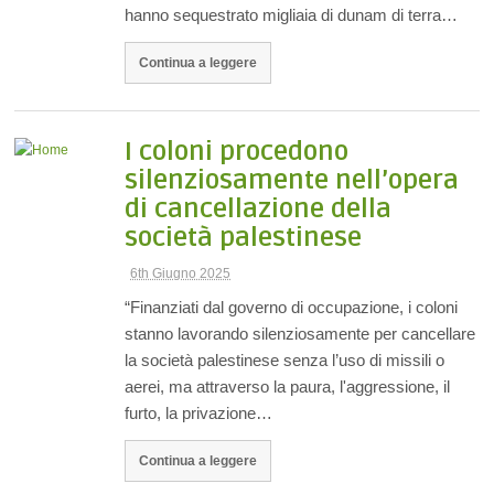
hanno sequestrato migliaia di dunam di terra…
Continua a leggere
I coloni procedono
silenziosamente nell’opera
di cancellazione della
società palestinese
6th Giugno 2025
“Finanziati dal governo di occupazione, i coloni
stanno lavorando silenziosamente per cancellare
la società palestinese senza l’uso di missili o
aerei, ma attraverso la paura, l'aggressione, il
furto, la privazione…
Continua a leggere