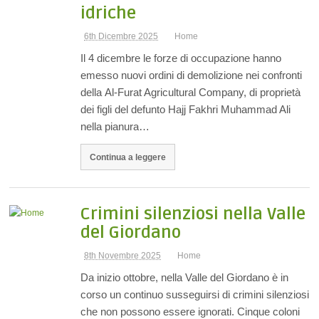
idriche
6th Dicembre 2025
Home
Il 4 dicembre le forze di occupazione hanno
emesso nuovi ordini di demolizione nei confronti
della Al-Furat Agricultural Company, di proprietà
dei figli del defunto Hajj Fakhri Muhammad Ali
nella pianura…
Continua a leggere
Crimini silenziosi nella Valle
del Giordano
8th Novembre 2025
Home
Da inizio ottobre, nella Valle del Giordano è in
corso un continuo susseguirsi di crimini silenziosi
che non possono essere ignorati. Cinque coloni