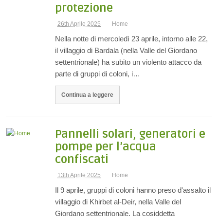
protezione
26th Aprile 2025
Home
Nella notte di mercoledì 23 aprile, intorno alle 22,
il villaggio di Bardala (nella Valle del Giordano
settentrionale) ha subito un violento attacco da
parte di gruppi di coloni, i…
Continua a leggere
Pannelli solari, generatori e
pompe per l’acqua
confiscati
13th Aprile 2025
Home
Il 9 aprile, gruppi di coloni hanno preso d'assalto il
villaggio di Khirbet al-Deir, nella Valle del
Giordano settentrionale. La cosiddetta