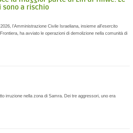
 sono a rischio
2026, l'Amministrazione Civile Israeliana, insieme all'esercito
i Frontiera, ha avviato le operazioni di demolizione nella comunità di
…
tto irruzione nella zona di Samra. Dei tre aggressori, uno era