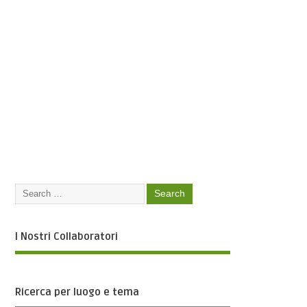
I Nostri Collaboratori
Ricerca per luogo e tema