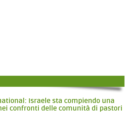
ational: Israele sta compiendo una
nei confronti delle comunità di pastori
a