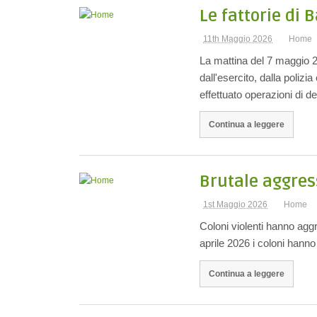
Le fattorie di 
11th Maggio 2026
Home
La mattina del 7 maggio 2
dall'esercito, dalla polizi
effettuato operazioni di 
Continua a leggere
Brutale aggress
1st Maggio 2026
Home
Coloni violenti hanno aggre
aprile 2026 i coloni hanno
Continua a leggere