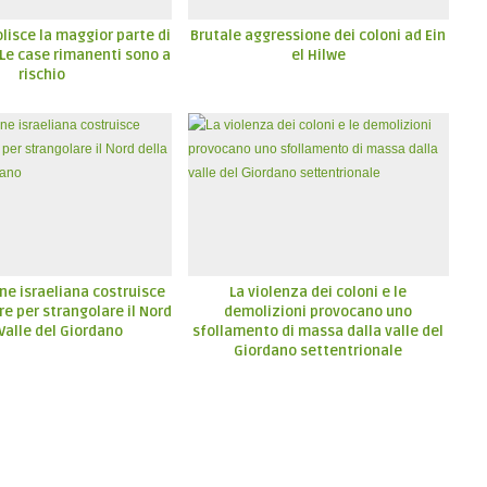
lisce la maggior parte di
Brutale aggressione dei coloni ad Ein
. Le case rimanenti sono a
el Hilwe
rischio
ne israeliana costruisce
La violenza dei coloni e le
re per strangolare il Nord
demolizioni provocano uno
 Valle del Giordano
sfollamento di massa dalla valle del
Giordano settentrionale