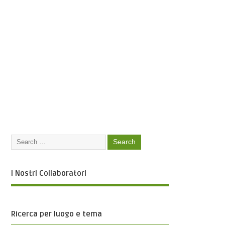
I Nostri Collaboratori
Ricerca per luogo e tema