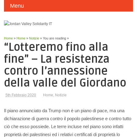
Menu
Home
»
Home
»
Notizie
» You are reading »
“Lotteremo fino alla
fine” – La resistenza
contro l’annessione
della valle del Giordano
5th Febbraio 2020
Home
,
Notizie
Il piano annunciato da Trump non è un piano di pace, ma una
dichiarazione di guerra contro il popolo palestinese e contro tutto
ciò che esso possiede. Le terre incluse nel piano sono infatti
proprietà dei palestinesi ed i relativi certificati di proprietà lo