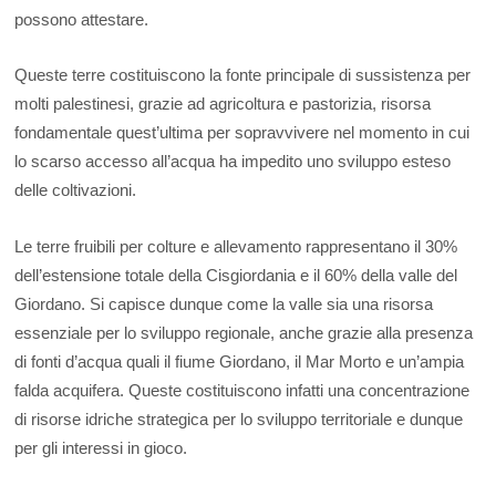
possono attestare.
Queste terre costituiscono la fonte principale di sussistenza per
molti palestinesi, grazie ad agricoltura e pastorizia, risorsa
fondamentale quest’ultima per sopravvivere nel momento in cui
lo scarso accesso all’acqua ha impedito uno sviluppo esteso
delle coltivazioni.
Le terre fruibili per colture e allevamento rappresentano il 30%
dell’estensione totale della Cisgiordania e il 60% della valle del
Giordano. Si capisce dunque come la valle sia una risorsa
essenziale per lo sviluppo regionale, anche grazie alla presenza
di fonti d’acqua quali il fiume Giordano, il Mar Morto e un’ampia
falda acquifera. Queste costituiscono infatti una concentrazione
di risorse idriche strategica per lo sviluppo territoriale e dunque
per gli interessi in gioco.