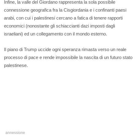
Infine, la valle del Giordano rappresenta la sola possibile
connessione geografica fra la Cisgiordania e i confinanti paesi
arabi, con cui i palestinesi cercano a fatica di tenere rapporti
economici (nonostante gli schiaccianti dazi imposti dagli
israeliani) ed un collegamento con il mondo esterno.
Il piano di Trump uccide ogni speranza rimasta verso un reale
processo di pace e rende impossibile la nascita di un futuro stato
palestinese.
annessione