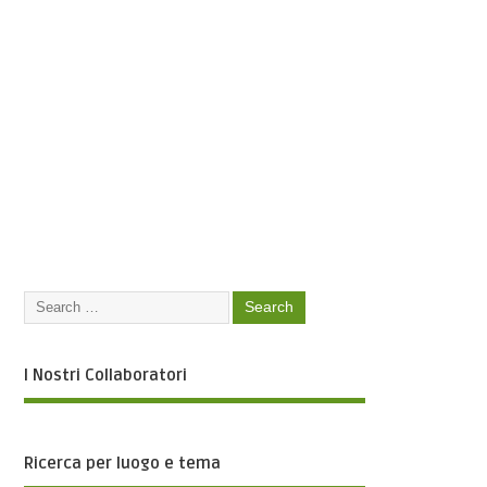
I Nostri Collaboratori
Ricerca per luogo e tema