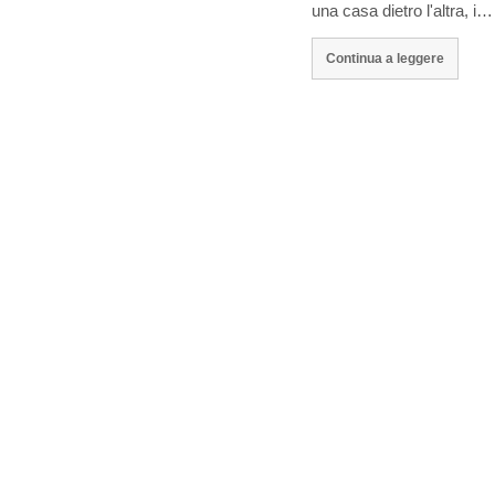
una casa dietro l'altra, i…
Continua a leggere