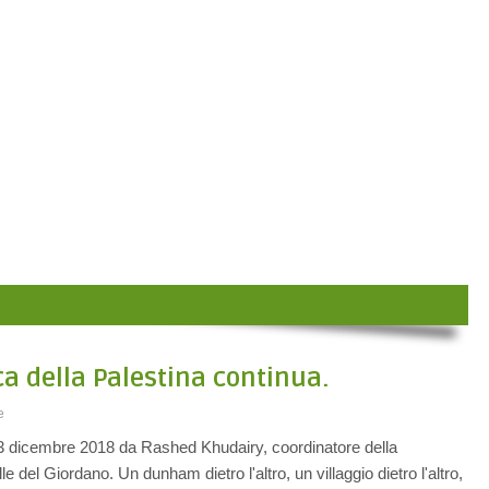
ca della Palestina continua.
e
 3 dicembre 2018 da Rashed Khudairy, coordinatore della
 del Giordano. Un dunham dietro l'altro, un villaggio dietro l'altro,