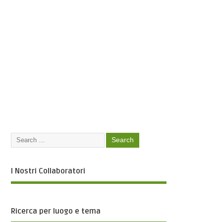
I Nostri Collaboratori
Ricerca per luogo e tema