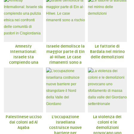
Amnesty
Israele demolisce la
Le fattorie di
International:
maggior parte di Ein
Bardala nel mirino
Israele sta
al-Hilwe. Le case
delle demolizioni
compiendo una
rimanenti sono a
pulizia etnica nei
rischio
confronti delle
comunità di pastori
in Cisgiordania
Palestinese ucciso
L’occupazione
La violenza dei
dai coloni ad Al
israeliana
coloni e le
Aqaba
costruisce nuove
demolizioni
barriere per
provocano uno