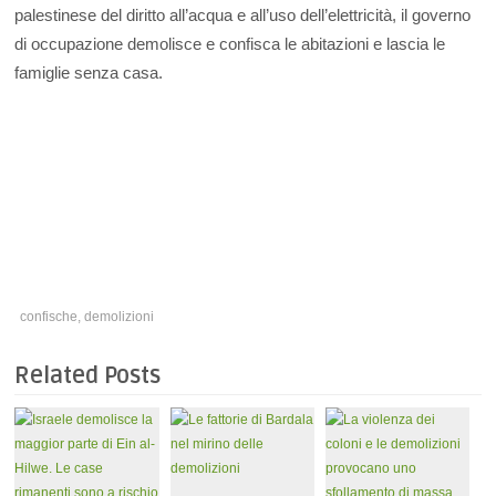
palestinese del diritto all’acqua e all’uso dell’elettricità, il governo
di occupazione demolisce e confisca le abitazioni e lascia le
famiglie senza casa.
confische
,
demolizioni
Related Posts