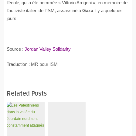
l’école, qui a été nommée « Vittorio Arrigoni », en mémoire de
l’activiste italien de l’ISM, assassiné à
Gaza
il y a quelques
jours.
Source :
Jordan Valley Solidarity
Traduction : MR pour ISM
Related Posts