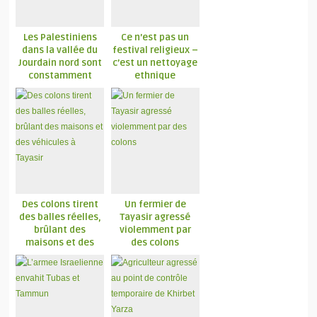
Les Palestiniens
Ce n’est pas un
dans la vallée du
festival religieux –
Jourdain nord sont
c’est un nettoyage
constamment
ethnique
attaqués
Des colons tirent
Un fermier de
des balles réelles,
Tayasir agressé
brûlant des
violemment par
maisons et des
des colons
véhicules à Tayasir