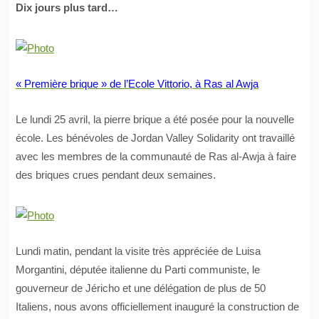
Dix jours plus tard…
« Première brique » de l’Ecole Vittorio, à Ras al Awja
Le lundi 25 avril, la pierre brique a été posée pour la nouvelle
école. Les bénévoles de Jordan Valley Solidarity ont travaillé
avec les membres de la communauté de Ras al-Awja à faire
des briques crues pendant deux semaines.
Lundi matin, pendant la visite très appréciée de Luisa
Morgantini, députée italienne du Parti communiste, le
gouverneur de Jéricho et une délégation de plus de 50
Italiens, nous avons officiellement inauguré la construction de