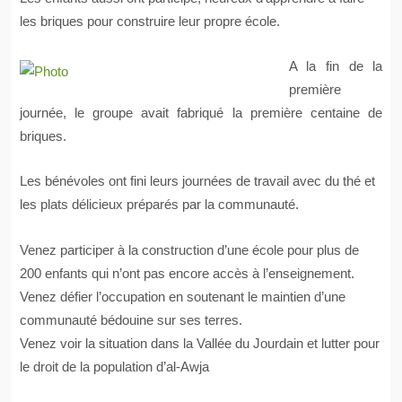
les briques pour construire leur propre école.
A la fin de la
première
journée, le groupe avait fabriqué la première centaine de
briques.
Les bénévoles ont fini leurs journées de travail avec du thé et
les plats délicieux préparés par la communauté.
Venez participer à la construction d’une école pour plus de
200 enfants qui n’ont pas encore accès à l’enseignement.
Venez défier l’occupation en soutenant le maintien d’une
communauté bédouine sur ses terres.
Venez voir la situation dans la Vallée du Jourdain et lutter pour
le droit de la population d’al-Awja