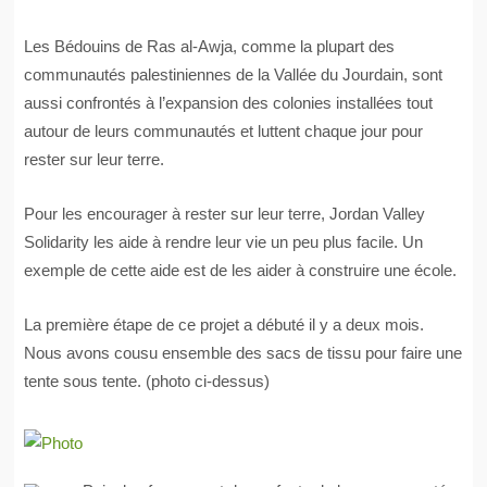
Les Bédouins de Ras al-Awja, comme la plupart des
communautés palestiniennes de la Vallée du Jourdain, sont
aussi confrontés à l’expansion des colonies installées tout
autour de leurs communautés et luttent chaque jour pour
rester sur leur terre.
Pour les encourager à rester sur leur terre, Jordan Valley
Solidarity les aide à rendre leur vie un peu plus facile. Un
exemple de cette aide est de les aider à construire une école.
La première étape de ce projet a débuté il y a deux mois.
Nous avons cousu ensemble des sacs de tissu pour faire une
tente sous tente. (photo ci-dessus)