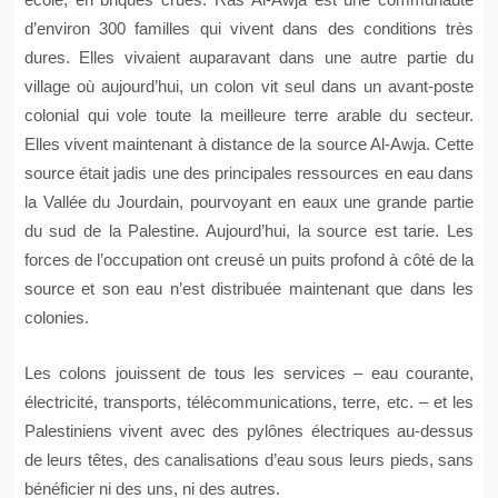
d’environ 300 familles qui vivent dans des conditions très
dures. Elles vivaient auparavant dans une autre partie du
village où aujourd’hui, un colon vit seul dans un avant-poste
colonial qui vole toute la meilleure terre arable du secteur.
Elles vivent maintenant à distance de la source Al-Awja. Cette
source était jadis une des principales ressources en eau dans
la Vallée du Jourdain, pourvoyant en eaux une grande partie
du sud de la Palestine. Aujourd’hui, la source est tarie. Les
forces de l’occupation ont creusé un puits profond à côté de la
source et son eau n’est distribuée maintenant que dans les
colonies.
Les colons jouissent de tous les services – eau courante,
électricité, transports, télécommunications, terre, etc. – et les
Palestiniens vivent avec des pylônes électriques au-dessus
de leurs têtes, des canalisations d’eau sous leurs pieds, sans
bénéficier ni des uns, ni des autres.