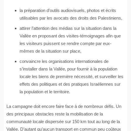
la préparation d’outils audiovisuels, photos et écrits
utilisables par les avocats des droits des Palestiniens,
attirer l’attention des médias sur la situation dans la
Vallée en proposant des visites-témoignages afin que
les visiteurs puissent se rendre compte par eux-
mêmes de la situation sur place,
convaincre les organisations internationales de
s’installer dans la Vallée, pour fournir à la population
locale les biens de première nécessité, et surveiller les
effets des politiques et des pratiques Israéliennes sur
la population et le territoire.
La campagne doit encore faire face à de nombreux défis. Un
des principaux obstacles reste la mobilisation de la
communauté locale dispersée sur 150 km tout au long de la
Vallée. D’autant qu’aucun transport en commun peu coûteux