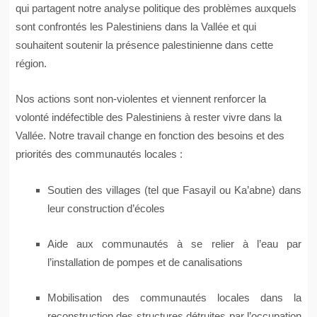
qui partagent notre analyse politique des problèmes auxquels
sont confrontés les Palestiniens dans la Vallée et qui
souhaitent soutenir la présence palestinienne dans cette
région.
Nos actions sont non-violentes et viennent renforcer la
volonté indéfectible des Palestiniens à rester vivre dans la
Vallée. Notre travail change en fonction des besoins et des
priorités des communautés locales :
Soutien des villages (tel que Fasayil ou Ka’abne) dans
leur construction d’écoles
Aide aux communautés à se relier à l’eau par
l’installation de pompes et de canalisations
Mobilisation des communautés locales dans la
reconstruction des structures détruites par l’occupation