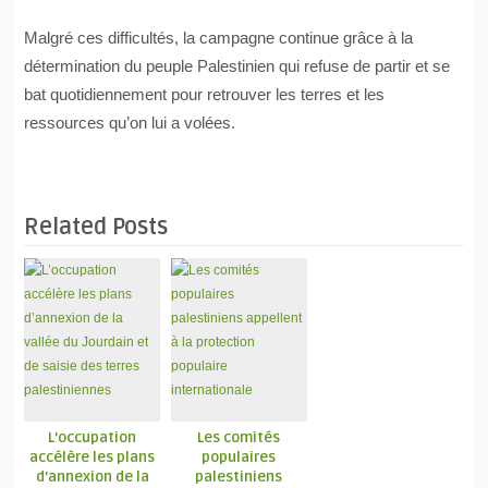
Malgré ces difficultés, la campagne continue grâce à la
détermination du peuple Palestinien qui refuse de partir et se
bat quotidiennement pour retrouver les terres et les
ressources qu’on lui a volées.
Related Posts
L’occupation
Les comités
accélère les plans
populaires
d’annexion de la
palestiniens