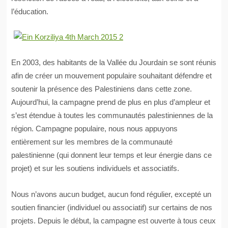
l’éducation.
En 2003, des habitants de la Vallée du Jourdain se sont réunis
afin de créer un mouvement populaire souhaitant défendre et
soutenir la présence des Palestiniens dans cette zone.
Aujourd’hui, la campagne prend de plus en plus d’ampleur et
s’est étendue à toutes les communautés palestiniennes de la
région. Campagne populaire, nous nous appuyons
entièrement sur les membres de la communauté
palestinienne (qui donnent leur temps et leur énergie dans ce
projet) et sur les soutiens individuels et associatifs.
Nous n’avons aucun budget, aucun fond régulier, excepté un
soutien financier (individuel ou associatif) sur certains de nos
projets. Depuis le début, la campagne est ouverte à tous ceux