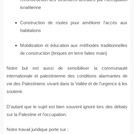
israélienne
Construction de routes pour améliorer l’accès aux
habitations
Mobilisation et éducation aux méthodes traditionnelles
de construction (briques en terre faites main)
Notre but est aussi de sensibiliser la communauté
internationale et palestinienne des conditions alarmantes de
vie des Palestiniens vivant dans la Vallée et de l’urgence à les
soutenir.
D’autant que le sujet est bien souvent ignoré lors des débats
sur la Palestine et l’occupation.
Notre travail juridique porte sur :