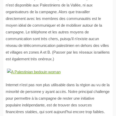
n’est disponible aux Palestiniens de la Vallée, ni aux
organisateurs de la campagne. Alors que travailler
directement avec les membres des communautés est le
moyen idéal de communiquer et de mobiliser autour de la
campagne. Le téléphone et les autres moyens de
communication sont très chers, puisqu’il n’existe aucun
réseau de télécommunication palestinien en dehors des villes
et villages en zones A et B. (Passer par les réseaux israéliens
est également très onéreux.)
Internet n’est pas non plus utilisable dans la région au vu de la
minorité de personne y ayant accès. Notre principal challenge
pour permettre à la campagne de rester une initiative
populaire indépendante, est de trouver des sources
financières stables, qui sont aujourd’hui encore trop faibles.