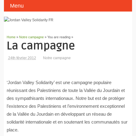
Menu
Home
»
Notre campagne
» You are reading »
La campagne
24th février 2012
Notre campagne
‘Jordan Valley Solidarity’ est une campagne populaire
réunissant des Palestiniens de toute la Vallée du Jourdain et
des sympathisants internationaux. Notre but est de protéger
l’existence des Palestiniens et l’environnement exceptionnel
de la Vallée du Jourdain en développant un réseau de
solidarité internationale et en soutenant les communautés sur
place.