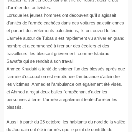
d’arrêter des activistes.
Lorsque les jeunes hommes ont découvert qu’il s’agissait
d’unités de l’armée cachées dans des voitures palestiniennes
et portant des vêtements palestiniens, ils ont ouvert le feu.
L’armée autour de Tubas s’est rapidement vu arriver en grand
nombre et a commencé à tirer sur des écoliers et des
travailleurs, les blessant grièvement, comme Istabraq
Sawafta qui se rendait à son travail.
Ahmed Khudairi a tenté de soigner l’un des blessés après que
l’armée d’occupation est empêchée l’ambulance d’atteindre
les victimes. Ahmed et l’ambulance ont également été visés,
et Ahmed a reçut deux balles l’empêchant d’aider les
personnes à terre. L’armée a également tenté d’arrêter les
blessés.
Aussi, à partir du 25 octobre, les habitants du nord de la vallée
du Jourdain ont été informés que le point de contrôle de