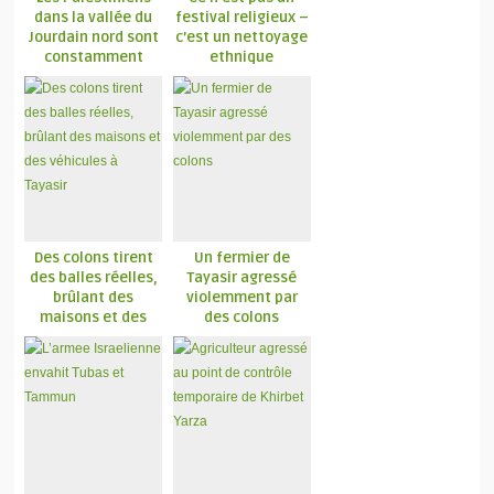
dans la vallée du
festival religieux –
Jourdain nord sont
c’est un nettoyage
constamment
ethnique
attaqués
Des colons tirent
Un fermier de
des balles réelles,
Tayasir agressé
brûlant des
violemment par
maisons et des
des colons
véhicules à Tayasir