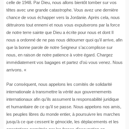
celle de 1948. Par Dieu, nous allons bientôt tomber sur vos
têtes avec une grande catastrophe. Vous avez une dernière
chance de vous échapper vers la Jordanie. Après cela, nous
détruirons tout ennemi et nous vous expulserons par la force
de notre terre sainte que Dieu a écrite pour nous et dont Il
nous a ordonné de ne pas nous détourner quoi qu’il arrive, afin
que la bonne parole de notre Seigneur s’accomplisse sur
nous, en raison de notre patience à votre égard. Chargez
immédiatement vos bagages et partez d’où vous venez. Nous
arrivons. «
Par conséquent, nous appelons les comités de solidarité
internationale à transmettre la vérité aux gouvernements
internationaux afin qu’ils assument la responsabilité juridique
et humanitaire de ce qu’il se passe. Nous appelons nos amis,
les peuples libres du monde entier, à poursuivre les marches
jusqu’à ce que cessent le génocide, les déplacements et les