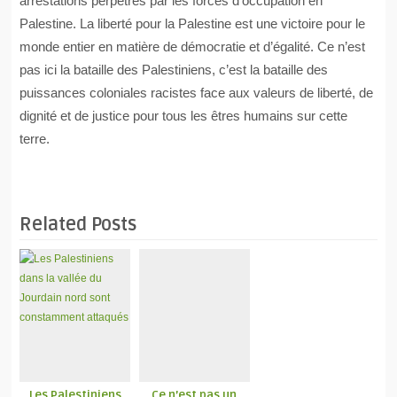
arrestations perpétrés par les forces d’occupation en
Palestine. La liberté pour la Palestine est une victoire pour le
monde entier en matière de démocratie et d’égalité. Ce n’est
pas ici la bataille des Palestiniens, c’est la bataille des
puissances coloniales racistes face aux valeurs de liberté, de
dignité et de justice pour tous les êtres humains sur cette
terre.
Related Posts
Les Palestiniens
Ce n’est pas un