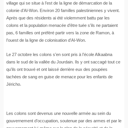
village qui se situe à l’est de la ligne de démarcation de la
colonie d’Al-Won. Environ 20 familles palestiniennes y vivent.
Après que des résidents ai été violemment battu par les
colons et la population menacée d’être tuée s’ils ne partaient
pas, 6 familles ont préféré partir vers la zone de Ramon, à
l’ouest de la ligne de colonisation d’Al-Won.
Le 27 octobre les colons s’en sont pris à l’école Alkaabna
dans le sud de la vallée du Jourdain. Ils y ont saccagé tout ce
qu’ils ont trouvé et ont laissé derrière eux des poupées
tachées de sang en guise de menace pour les enfants de
Jéricho.
Les colons sont devenus une nouvelle armée au sein du
gouvernement d’occupation, soutenue par des armes et par le